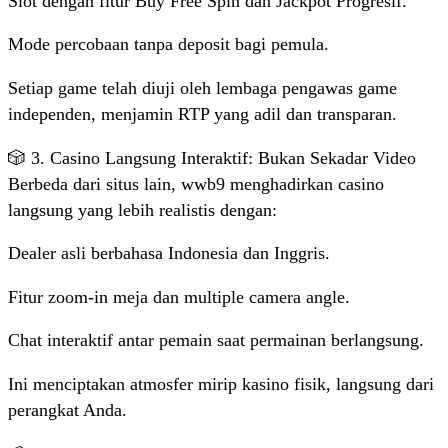
Slot dengan fitur Buy Free Spin dan Jackpot Progresif.
Mode percobaan tanpa deposit bagi pemula.
Setiap game telah diuji oleh lembaga pengawas game
independen, menjamin RTP yang adil dan transparan.
🎲 3. Casino Langsung Interaktif: Bukan Sekadar Video
Berbeda dari situs lain, wwb9 menghadirkan casino
langsung yang lebih realistis dengan:
Dealer asli berbahasa Indonesia dan Inggris.
Fitur zoom-in meja dan multiple camera angle.
Chat interaktif antar pemain saat permainan berlangsung.
Ini menciptakan atmosfer mirip kasino fisik, langsung dari
perangkat Anda.